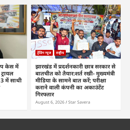
ट्रेंडिंग न्यूज
राष्ट्रीय
प केस में
झारखंड में प्रदर्शनकारी छात्र सरकार से
 ट्रायल
बातचीत को तैयार:शर्त रखी- मुख्यमंत्री
3 में साथी
मीडिया के सामने बात करें; परीक्षा
ा
कराने वाली कंपनी का अकाउंटेंट
गिरफ्तार
August 6, 2026
Star Savera