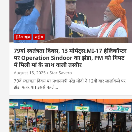
ट्रेंडिंग न्यूज
राष्ट्रीय
79वां स्वतंत्रता दिवस, 13 मोमेंट्स:MI-17 हेलिकॉप्टर
पर Operation Sindoor का झंडा, PM को गिफ्ट
में मिली मां के साथ वाली तस्वीर
August 15, 2025
Star Savera
79वें स्वतंत्रता दिवस पर प्रधानमंत्री नरेंद्र मोदी ने 12वीं बार लालकिले पर
झंडा फहराया। इससे पहले…