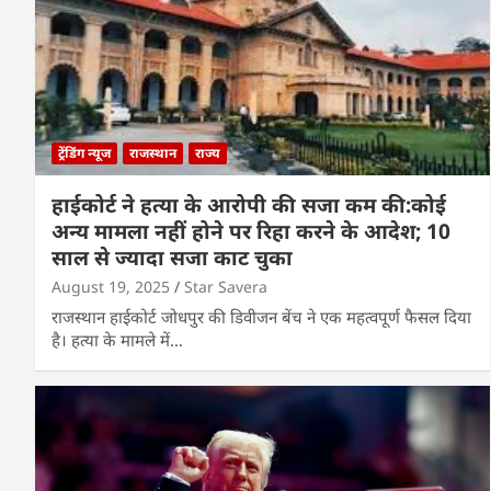
ट्रेंडिंग न्यूज
राजस्थान
राज्य
हाईकोर्ट ने हत्या के आरोपी की सजा कम की:कोई
अन्य मामला नहीं होने पर रिहा करने के आदेश; 10
साल से ज्यादा सजा काट चुका
August 19, 2025
Star Savera
राजस्थान हाईकोर्ट जोधपुर की डिवीजन बेंच ने एक महत्वपूर्ण फैसल दिया
है। हत्या के मामले में…