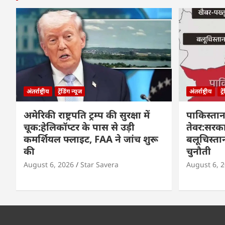
अंतर्राष्ट्रीय
ट्रेंडिंग न्यूज
अंतर्राष्ट्रीय
ट्
अमेरिकी राष्ट्रपति ट्रम्प की सुरक्षा में
पाकिस्तान क
चूक:हेलिकॉप्टर के पास से उड़ी
तेवर:सरक
कमर्शियल फ्लाइट, FAA ने जांच शुरू
बलूचिस्तान
की
चुनौती
August 6, 2026
Star Savera
August 6, 