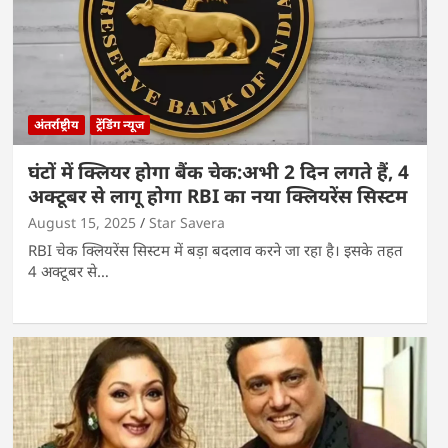
अंतर्राष्ट्रीय
ट्रेंडिंग न्यूज
घंटों में क्लियर होगा बैंक चेक:अभी 2 दिन लगते हैं, 4
अक्टूबर से लागू होगा RBI का नया क्लियरेंस सिस्टम
August 15, 2025
Star Savera
RBI चेक क्लियरेंस सिस्टम में बड़ा बदलाव करने जा रहा है। इसके तहत
4 अक्टूबर से…