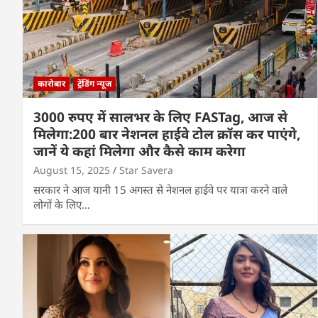
कारोबार
ट्रेंडिंग न्यूज
3000 रुपए में सालभर के लिए FASTag, आज से
मिलेगा:200 बार नेशनल हाईवे टोल क्रॉस कर पाएंगे,
जानें ये कहां मिलेगा और कैसे काम करेगा
August 15, 2025
Star Savera
सरकार ने आज यानी 15 अगस्त से नेशनल हाईवे पर यात्रा करने वाले
लोगों के लिए…