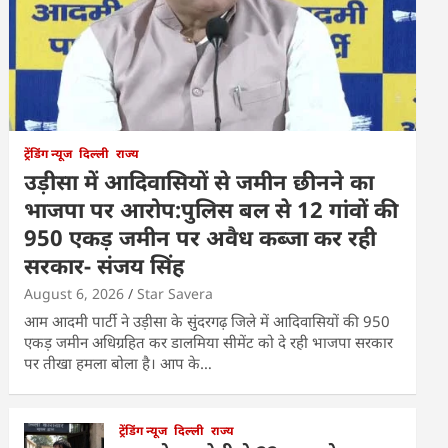
ट्रेंडिंग न्यूज
दिल्ली
राज्य
उड़ीसा में आदिवासियों से जमीन छीनने का
भाजपा पर आरोप:पुलिस बल से 12 गांवों की
950 एकड़ जमीन पर अवैध कब्जा कर रही
सरकार- संजय सिंह
August 6, 2026
Star Savera
आम आदमी पार्टी ने उड़ीसा के सुंदरगढ़ जिले में आदिवासियों की 950
एकड़ जमीन अधिग्रहित कर डालमिया सीमेंट को दे रही भाजपा सरकार
पर तीखा हमला बोला है। आप के…
ट्रेंडिंग न्यूज
दिल्ली
राज्य