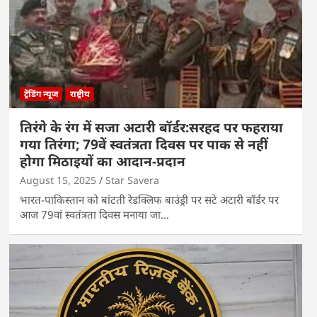
ट्रेंडिंग न्यूज
राष्ट्रीय
तिरंगे के रंग में सजा अटारी बॉर्डर:सरहद पर फहराया
गया तिरंगा; 79वें स्वतंत्रता दिवस पर पाक से नहीं
होगा मिठाइयों का आदान-प्रदान
August 15, 2025
Star Savera
भारत-पाकिस्तान को बांटती रेडक्लिफ बाउंड्री पर सटे अटारी बॉर्डर पर
आज 79वां स्वतंत्रता दिवस मनाया जा…