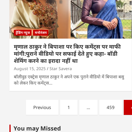
ट्रेंडिंग न्यूज
मनोरंजन
मृणाल ठाकुर ने बिपाशा पर किए कमेंट्स पर माफी
मांगी:पुराने वीडियो पर सफाई देते हुए कहा- बॉडी
शेमिंग करने का इरादा नहीं था
August 15, 2025
Star Savera
बॉलीवुड एक्ट्रेस मृणाल ठाकुर ने अपने एक पुराने वीडियो में बिपाशा बसु
को लेकर किए कमेंट्स…
Posts
Previous
1
…
459
pagination
You may Missed