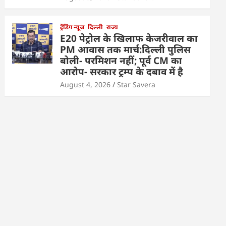
ट्रेंडिंग न्यूज
दिल्ली
राज्य
E20 पेट्रोल के खिलाफ केजरीवाल का
PM आवास तक मार्च:दिल्ली पुलिस
बोली- परमिशन नहीं; पूर्व CM का
आरोप- सरकार ट्रम्प के दबाव में है
August 4, 2026
Star Savera