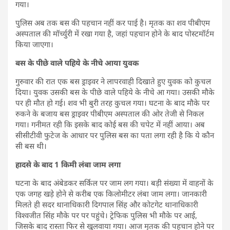
गया।
पुलिस अब तक बस की पहचान नहीं कर पाई है। मृतक का शव पीबीएम
अस्पताल की मॉर्च्युरी में रखा गया है, जहां पहचान होने के बाद पोस्टमॉर्टम
किया जाएगा।
बस के पीछे वाले पहिये के नीचे आया युवक
गुरुवार की रात एक बस ड्राइवर ने लापरवाही दिखाते हुए युवक को कुचल
दिया। युवक उसकी बस के पीछे वाले पहिये के नीचे आ गया। उसकी मौके
पर ही मौत हो गई। शव भी बुरी तरह कुचल गया। घटना के बाद मौके पर
रुकने के बजाय बस ड्राइवर पीबीएम अस्पताल की ओर तेजी से निकल
गया। गनीमत रही कि इसके बाद कोई बस की चपेट में नहीं आया। अब
सीसीटीवी फुटेज के आधार पर पुलिस बस का पता लगा रही है कि ये कौन
सी बस थी।
हादसे के बाद 1 किमी लंबा जाम लगा
घटना के बाद अंबेडकर सर्किल पर जाम लग गया। बड़ी संख्या में वाहनों के
एक जगह खड़े होने से करीब एक किलोमीटर लंबा जाम लगा। जानकारी
मिलते ही सदर थानाधिकारी दिगपाल सिंह और कोटगेट थानाधिकारी
विश्वजीत सिंह मौके पर पर पहुंचे। ट्रेफिक पुलिस भी मौके पर आई,
जिसके बाद रास्ता फिर से खुलवाया गया। आज मृतक की पहचान होने पर