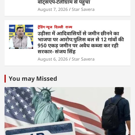
वॉट्सएप-टेलीग्राम से पहुंचा
August 7, 2026
Star Savera
ट्रेंडिंग न्यूज
दिल्ली
राज्य
उड़ीसा में आदिवासियों से जमीन छीनने का
भाजपा पर आरोप:पुलिस बल से 12 गांवों की
950 एकड़ जमीन पर अवैध कब्जा कर रही
सरकार- संजय सिंह
August 6, 2026
Star Savera
You may Missed