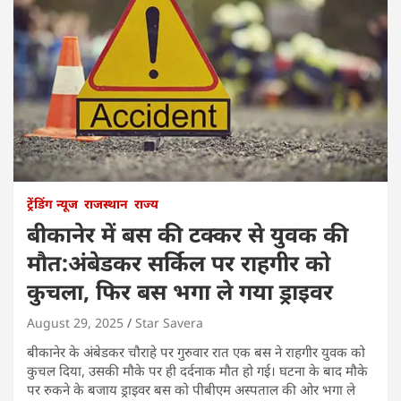
ट्रेंडिंग न्यूज
राजस्थान
राज्य
बीकानेर में बस की टक्कर से युवक की
मौत:अंबेडकर सर्किल पर राहगीर को
कुचला, फिर बस भगा ले गया ड्राइवर
August 29, 2025
Star Savera
बीकानेर के अंबेडकर चौराहे पर गुरुवार रात एक बस ने राहगीर युवक को
कुचल दिया, उसकी मौके पर ही दर्दनाक मौत हो गई। घटना के बाद मौके
पर रुकने के बजाय ड्राइवर बस को पीबीएम अस्पताल की ओर भगा ले