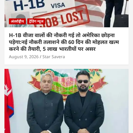
अंतर्राष्ट्रीय
ट्रेंडिंग न्यूज
H-1B वीजा वालों की नौकरी गई तो अमेरिका छोड़ना
पड़ेगा:नई नौकरी तलाशने की 60 दिन की मोहलत खत्म
करने की तैयारी, 5 लाख भारतीयों पर असर
August 9, 2026
Star Savera