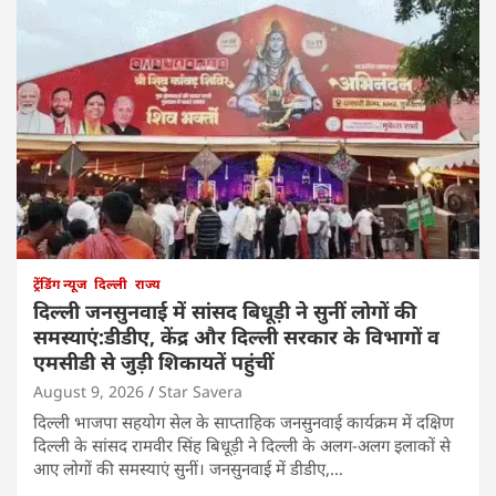
ट्रेंडिंग न्यूज
दिल्ली
राज्य
दिल्ली जनसुनवाई में सांसद बिधूड़ी ने सुनीं लोगों की
समस्याएं:डीडीए, केंद्र और दिल्ली सरकार के विभागों व
एमसीडी से जुड़ी शिकायतें पहुंचीं
August 9, 2026
Star Savera
दिल्ली भाजपा सहयोग सेल के साप्ताहिक जनसुनवाई कार्यक्रम में दक्षिण
दिल्ली के सांसद रामवीर सिंह बिधूड़ी ने दिल्ली के अलग-अलग इलाकों से
आए लोगों की समस्याएं सुनीं। जनसुनवाई में डीडीए,…