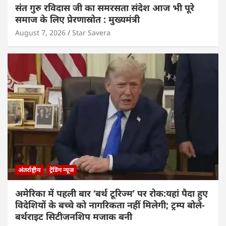
संत गुरु रविदास जी का समरसता संदेश आज भी पूरे
समाज के लिए प्रेरणास्रोत : मुख्यमंत्री
August 7, 2026
Star Savera
अंतर्राष्ट्रीय
ट्रेंडिंग न्यूज
अमेरिका में पहली बार ‘बर्थ टूरिज्म’ पर रोक:यहां पैदा हुए
विदेशियों के बच्चे को नागरिकता नहीं मिलेगी; ट्रम्प बोले-
बर्थराइट सिटीजनशिप मजाक बनी