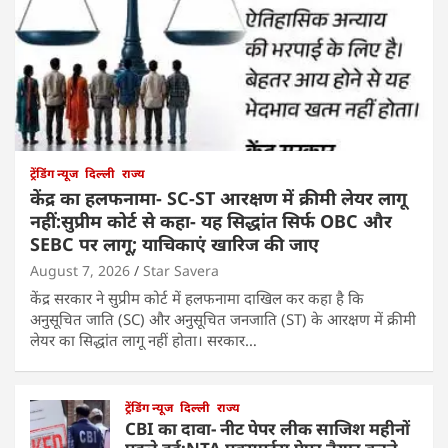
ट्रेंडिंग न्यूज
दिल्ली
राज्य
केंद्र का हलफनामा- SC-ST आरक्षण में क्रीमी लेयर लागू
नहीं:सुप्रीम कोर्ट से कहा- यह सिद्धांत सिर्फ OBC और
SEBC पर लागू; याचिकाएं खारिज की जाए
August 7, 2026
Star Savera
केंद्र सरकार ने सुप्रीम कोर्ट में हलफनामा दाखिल कर कहा है कि
अनुसूचित जाति (SC) और अनुसूचित जनजाति (ST) के आरक्षण में क्रीमी
लेयर का सिद्धांत लागू नहीं होता। सरकार…
ट्रेंडिंग न्यूज
दिल्ली
राज्य
CBI का दावा- नीट पेपर लीक साजिश महीनों