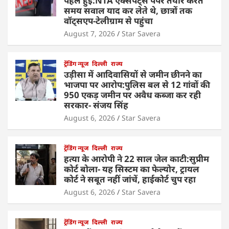
पहले हुई:NTA एक्सपर्ट्स पेपर तैयार करते
समय सवाल याद कर लेते थे, छात्रों तक
वॉट्सएप-टेलीग्राम से पहुंचा
August 7, 2026
Star Savera
ट्रेंडिंग न्यूज
दिल्ली
राज्य
उड़ीसा में आदिवासियों से जमीन छीनने का
भाजपा पर आरोप:पुलिस बल से 12 गांवों की
950 एकड़ जमीन पर अवैध कब्जा कर रही
सरकार- संजय सिंह
August 6, 2026
Star Savera
ट्रेंडिंग न्यूज
दिल्ली
राज्य
हत्या के आरोपी ने 22 साल जेल काटी:सुप्रीम
कोर्ट बोला- यह सिस्टम का फेल्योर, ट्रायल
कोर्ट ने सबूत नहीं जांचें, हाईकोर्ट चुप रहा
August 6, 2026
Star Savera
ट्रेंडिंग न्यूज
दिल्ली
राज्य