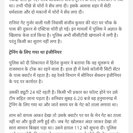
था। तभी पीछे से चोरों ने सेंध लगा दी। इसके अलावा शहर में सेठी
धर्मशाला और दो मकानों में चोरों ने सेंध लगा दी।
रानियां गेट गुर्जर वाली गली निवासी संजीव कुमार की घंटा घर चौक के
पास की दुकान से एक्टिवा चोरी हो गई। इन मामलों में पुलिस ने अज्ञात के
खिलाफ केस दर्ज किया है। पुलिस अभी सीसीटीवी खंगालने में लगी है।
परंतु किसी का सुराग नहीं लगा है।
ट्रेनिंग के लिए गया था इंजीनियर
पुलिस को दी शिकायत में हितेश कुमार ने बताया कि वह मूलरूप से
राजस्थान के टोक का रहने वाला है। हाल ही में रेलवे कॉलोनी सिटी सेंटर
के पास क्वार्टर में रहता है। वह रेलवे विभाग में सीनियर सेक्शन इंजीनियर
के पद पर कार्यरत है।
उसकी ड्यूटी 24 घंटे रहती है। किसी भी प्रकार का फॉल्ट होने पर उसे
टीम सहित जाना पड़ता है। शनिवार सुबह 6.20 बजे वह हनुमानगढ में
ट्रेनिंग के लिए गया था और जाते समय घर के गेट को ताला लगाया था।
शाम को वापस आकर देखा तो उसके क्वार्टर पर घर के मेन गेट का ताला
नहीं था और कुंडी लगी हुई थी। जब गेट खोलकर अंदर जाकर देखा तो
सारा सामान बिखरा पड़ा था। उसने डायल 112 को सूचना दी। पुलिस