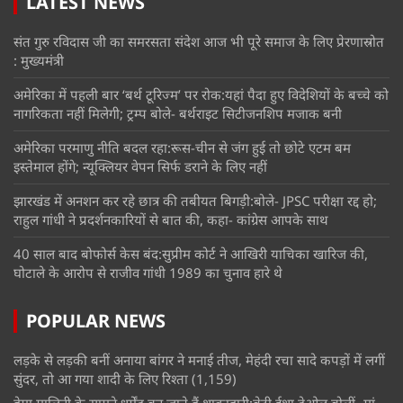
LATEST NEWS
संत गुरु रविदास जी का समरसता संदेश आज भी पूरे समाज के लिए प्रेरणास्रोत
: मुख्यमंत्री
अमेरिका में पहली बार ‘बर्थ टूरिज्म’ पर रोक:यहां पैदा हुए विदेशियों के बच्चे को
नागरिकता नहीं मिलेगी; ट्रम्प बोले- बर्थराइट सिटीजनशिप मजाक बनी
अमेरिका परमाणु नीति बदल रहा:रूस-चीन से जंग हुई तो छोटे एटम बम
इस्तेमाल होंगे; न्यूक्लियर वेपन सिर्फ डराने के लिए नहीं
झारखंड में अनशन कर रहे छात्र की तबीयत बिगड़ी:बोले- JPSC परीक्षा रद्द हो;
राहुल गांधी ने प्रदर्शनकारियों से बात की, कहा- कांग्रेस आपके साथ
40 साल बाद बोफोर्स केस बंद:सुप्रीम कोर्ट ने आखिरी याचिका खारिज की,
घोटाले के आरोप से राजीव गांधी 1989 का चुनाव हारे थे
POPULAR NEWS
लड़के से लड़की बनीं अनाया बांगर ने मनाई तीज, मेहंदी रचा सादे कपड़ों में लगीं
सुंदर, तो आ गया शादी के लिए रिश्ता
(1,159)