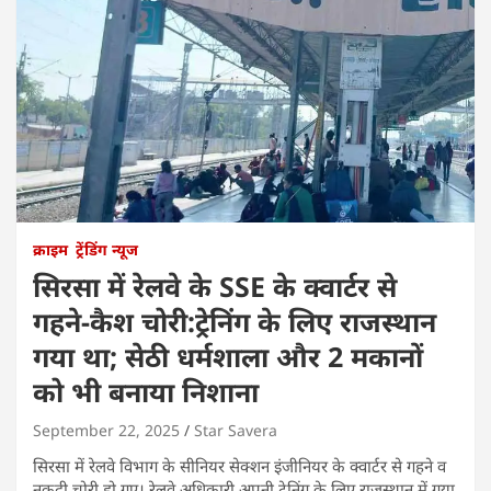
क्राइम
ट्रेंडिंग न्यूज
सिरसा में रेलवे के SSE के क्वार्टर से
गहने-कैश चोरी:ट्रेनिंग के लिए राजस्थान
गया था; सेठी धर्मशाला और 2 मकानों
को भी बनाया निशाना
September 22, 2025
Star Savera
सिरसा में रेलवे विभाग के सीनियर सेक्शन इंजीनियर के क्वार्टर से गहने व
नकदी चोरी हो गए। रेलवे अधिकारी अपनी ट्रेनिंग के लिए राजस्थान में गया