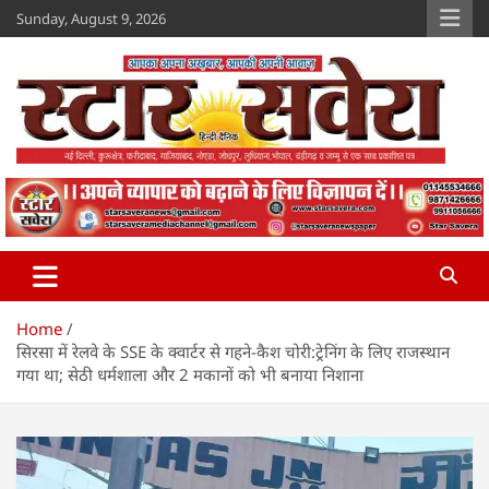
Skip
Sunday, August 9, 2026
to
content
Star Savera
www.starsavera.com
Home
सिरसा में रेलवे के SSE के क्वार्टर से गहने-कैश चोरी:ट्रेनिंग के लिए राजस्थान
गया था; सेठी धर्मशाला और 2 मकानों को भी बनाया निशाना