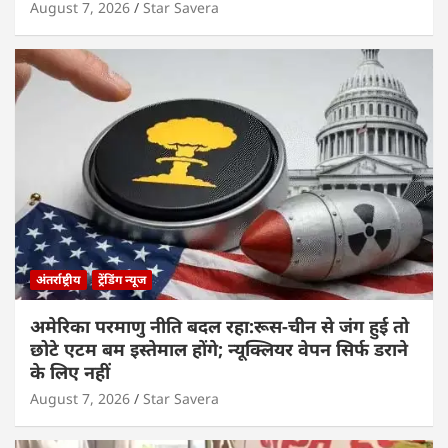
August 7, 2026
Star Savera
अंतर्राष्ट्रीय
ट्रेंडिंग न्यूज
अमेरिका परमाणु नीति बदल रहा:रूस-चीन से जंग हुई तो
छोटे एटम बम इस्तेमाल होंगे; न्यूक्लियर वेपन सिर्फ डराने
के लिए नहीं
August 7, 2026
Star Savera