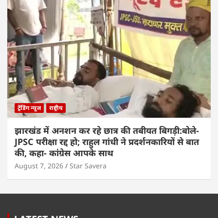
ट्रेंडिंग न्यूज
राष्ट्रीय
झारखंड में अनशन कर रहे छात्र की तबीयत बिगड़ी:बोले-
JPSC परीक्षा रद्द हो; राहुल गांधी ने प्रदर्शनकारियों से बात
की, कहा- कांग्रेस आपके साथ
August 7, 2026
Star Savera