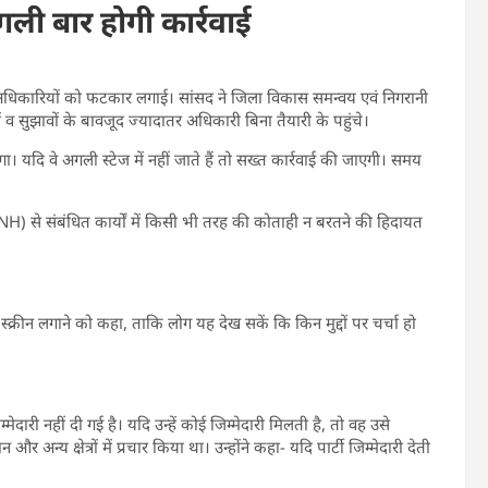
ली बार होगी कार्रवाई
को अधिकारियों को फटकार लगाई। सांसद ने जिला विकास समन्वय एवं निगरानी
ं व सुझावों के बावजूद ज्यादातर अधिकारी बिना तैयारी के पहुंचे।
ा। यदि वे अगली स्टेज में नहीं जाते हैं तो सख्त कार्रवाई की जाएगी। समय
 (NH) से संबंधित कार्यों में किसी भी तरह की कोताही न बरतने की हिदायत
क्रीन लगाने को कहा, ताकि लोग यह देख सकें कि किन मुद्दों पर चर्चा हो
दारी नहीं दी गई है। यदि उन्हें कोई जिम्मेदारी मिलती है, तो वह उसे
र अन्य क्षेत्रों में प्रचार किया था। उन्होंने कहा- यदि पार्टी जिम्मेदारी देती