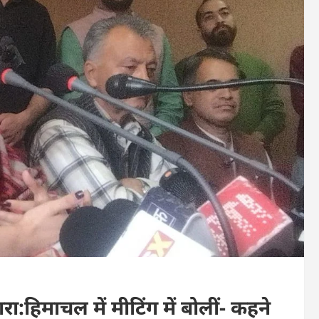
:हिमाचल में मीटिंग में बोलीं- कहने