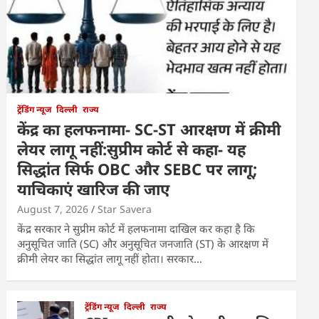
ट्रेंडिंग न्यूज
दिल्ली
राज्य
केंद्र का हलफनामा- SC-ST आरक्षण में क्रीमी
लेयर लागू नहीं:सुप्रीम कोर्ट से कहा- यह
सिद्धांत सिर्फ OBC और SEBC पर लागू;
याचिकाएं खारिज की जाए
August 7, 2026
Star Savera
केंद्र सरकार ने सुप्रीम कोर्ट में हलफनामा दाखिल कर कहा है कि
अनुसूचित जाति (SC) और अनुसूचित जनजाति (ST) के आरक्षण में
क्रीमी लेयर का सिद्धांत लागू नहीं होता। सरकार…
ट्रेंडिंग न्यूज
दिल्ली
राज्य