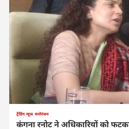
ट्रेंडिंग न्यूज
मनोरंजन
कंगना रनोट ने अधिकारियों को फटकारा