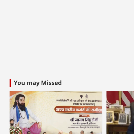
You may Missed