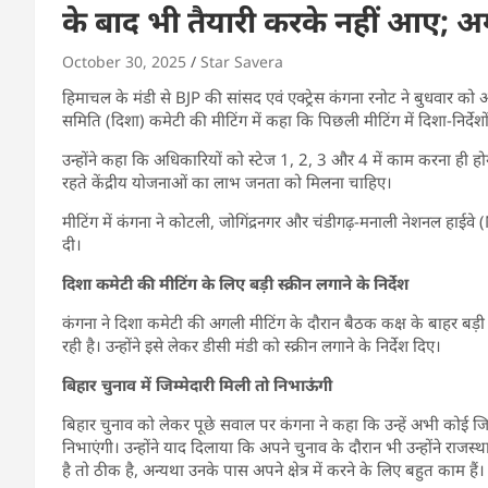
के बाद भी तैयारी करके नहीं आए; अग
October 30, 2025
Star Savera
हिमाचल के मंडी से BJP की सांसद एवं एक्ट्रेस कंगना रनोट ने बुधवार 
समिति (दिशा) कमेटी की मीटिंग में कहा कि पिछली मीटिंग में दिशा-निर्देशो
उन्होंने कहा कि अधिकारियों को स्टेज 1, 2, 3 और 4 में काम करना ही होग
रहते केंद्रीय योजनाओं का लाभ जनता को मिलना चाहिए।
मीटिंग में कंगना ने कोटली, जोगिंद्रनगर और चंडीगढ़-मनाली नेशनल हाईवे
दी।
दिशा कमेटी की मीटिंग के लिए बड़ी स्क्रीन लगाने के निर्देश
कंगना ने दिशा कमेटी की अगली मीटिंग के दौरान बैठक कक्ष के बाहर बड़ी स्
रही है। उन्होंने इसे लेकर डीसी मंडी को स्क्रीन लगाने के निर्देश दिए।
बिहार चुनाव में जिम्मेदारी मिली तो निभाऊंगी
बिहार चुनाव को लेकर पूछे सवाल पर कंगना ने कहा कि उन्हें अभी कोई जिम्मे
निभाएंगी। उन्होंने याद दिलाया कि अपने चुनाव के दौरान भी उन्होंने राजस्थान औ
है तो ठीक है, अन्यथा उनके पास अपने क्षेत्र में करने के लिए बहुत काम हैं।