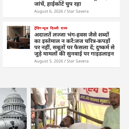
जांचें, हाईकोर्ट चुप रहा
August 6, 2026
Star Savera
ट्रेंडिंग न्यूज
दिल्ली
राज्य
अदालतें लज्जा भंग-हवस जैसे शब्दों
का इस्तेमाल न करें:जज चरित्र-कपड़ों
पर नहीं, सबूतों पर फैसला दें; दुष्कर्म से
जुड़े मामलों की सुनवाई पर गाइडलाइन
August 5, 2026
Star Savera