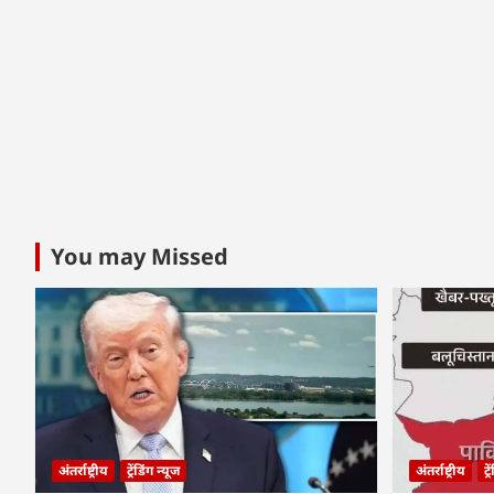
You may Missed
अंतर्राष्ट्रीय
ट्रेंडिंग न्यूज
अंतर्राष्ट्रीय
ट्