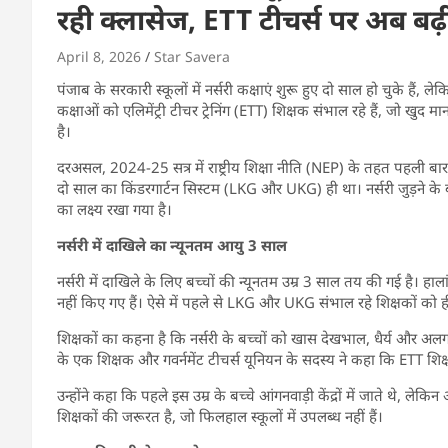
रही क्लासेज, ETT टीचर्स पर अब बढ़ी 
April 8, 2026
Star Savera
पंजाब के सरकारी स्कूलों में नर्सरी कक्षाएं शुरू हुए दो साल हो चुके हैं, ल
कक्षाओं को एलिमेंट्री टीचर ट्रेनिंग (ETT) शिक्षक संभाल रहे हैं, जो खुद मान
है।
दरअसल, 2024-25 सत्र में राष्ट्रीय शिक्षा नीति (NEP) के तहत पहली बार सरक
दो साल का किंडरगार्टन सिस्टम (LKG और UKG) ही था। नर्सरी जुड़ने के 
का लक्ष्य रखा गया है।
नर्सरी में दाखिले का न्यूनतम आयु 3 साल
नर्सरी में दाखिले के लिए बच्चों की न्यूनतम उम्र 3 साल तय की गई है। ह
नहीं किए गए हैं। ऐसे में पहले से LKG और UKG संभाल रहे शिक्षकों को ही 
शिक्षकों का कहना है कि नर्सरी के बच्चों को खास देखभाल, धैर्य और अलग
के एक शिक्षक और गवर्नमेंट टीचर्स यूनियन के सदस्य ने कहा कि ETT शिक्षक
उन्होंने कहा कि पहले इस उम्र के बच्चे आंगनवाड़ी केंद्रों में जाते थे, लेकिन 
शिक्षकों की जरूरत है, जो फिलहाल स्कूलों में उपलब्ध नहीं हैं।