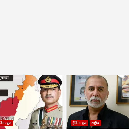
रेंडिंग न्यूज
ट्रेंडिंग न्यूज
राष्ट्रीय