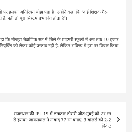
ों पर इसका अतिरिक्त बोझ पड़ा है। उन्होंने कहा कि “कई शिक्षक गैर-
ी है, नहीं तो पूरा सिस्टम प्रभावित होता है”।
 कि मौजूदा शैक्षणिक सत्र में जिले के प्राइमरी स्कूलों में अब तक 10 हजार
 नियुक्ति को लेकर कोई प्रस्ताव नहीं है, लेकिन भविष्य में इस पर विचार किया
राजस्थान की IPL-19 में लगातार तीसरी जीत:मुंबई को 27 रन
से हराया; जायसवाल ने नाबाद 77 रन बनाए, 3 बॉलर्स को 2-2
विकेट