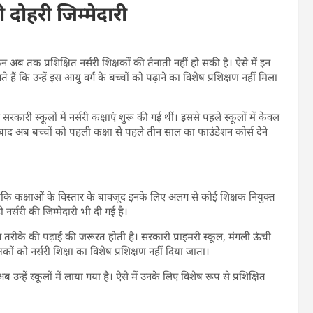
दोहरी जिम्मेदारी
ेकिन अब तक प्रशिक्षित नर्सरी शिक्षकों की तैनाती नहीं हो सकी है। ऐसे में इन
ते हैं कि उन्हें इस आयु वर्ग के बच्चों को पढ़ाने का विशेष प्रशिक्षण नहीं मिला
ारी स्कूलों में नर्सरी कक्षाएं शुरू की गई थीं। इससे पहले स्कूलों में केवल
बाद अब बच्चों को पहली कक्षा से पहले तीन साल का फाउंडेशन कोर्स देने
ालांकि कक्षाओं के विस्तार के बावजूद इनके लिए अलग से कोई शिक्षक नियुक्त
नर्सरी की जिम्मेदारी भी दी गई है।
 तरीके की पढ़ाई की जरूरत होती है। सरकारी प्राइमरी स्कूल, मंगली ऊंची
ों को नर्सरी शिक्षा का विशेष प्रशिक्षण नहीं दिया जाता।
अब उन्हें स्कूलों में लाया गया है। ऐसे में उनके लिए विशेष रूप से प्रशिक्षित