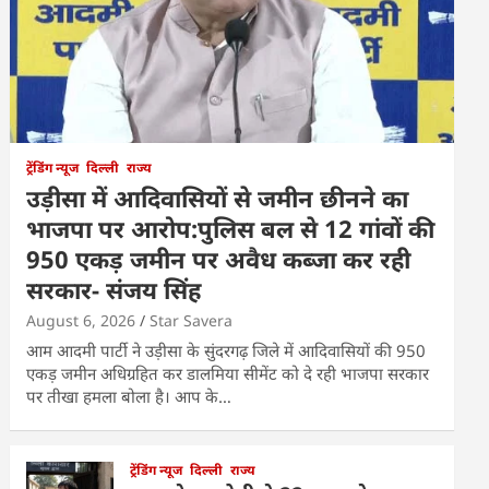
ट्रेंडिंग न्यूज
दिल्ली
राज्य
उड़ीसा में आदिवासियों से जमीन छीनने का
भाजपा पर आरोप:पुलिस बल से 12 गांवों की
950 एकड़ जमीन पर अवैध कब्जा कर रही
सरकार- संजय सिंह
August 6, 2026
Star Savera
आम आदमी पार्टी ने उड़ीसा के सुंदरगढ़ जिले में आदिवासियों की 950
एकड़ जमीन अधिग्रहित कर डालमिया सीमेंट को दे रही भाजपा सरकार
पर तीखा हमला बोला है। आप के…
ट्रेंडिंग न्यूज
दिल्ली
राज्य