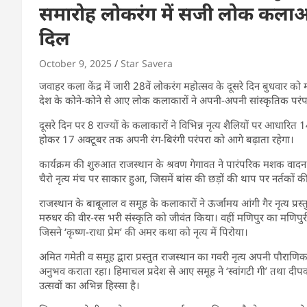
समारोह लोकरंग में सजी लोक कलाओ
दिल
October 9, 2025
Star Savera
जवाहर कला केंद्र में जारी 28वें लोकरंग महोत्सव के दूसरे दिन बुधवार को
देश के कोने-कोने से आए लोक कलाकारों ने अपनी-अपनी सांस्कृतिक परंपरा
दूसरे दिन पर 8 राज्यों के कलाकारों ने विभिन्न नृत्य शैलियों पर आधारित 
होकर 17 अक्टूबर तक अपनी रंग-बिरंगी परंपरा को आगे बढ़ाता रहेगा।
कार्यक्रम की शुरुआत राजस्थान के श्रवण गेगावत ने पारंपरिक मशक वादन प
चैरो नृत्य मंच पर साकार हुआ, जिसमें बांस की छड़ों की थाप पर नर्तकों क
राजस्थान के बाबूलाल व समूह के कलाकारों ने ऊर्जामय आंगी गैर नृत्य प्रस्त
मरुधर की वीर-रस भरी संस्कृति को जीवंत किया। वहीं मणिपुर का मणिपुर
जिसने ‘कृष्ण-राधा प्रेम’ की अमर कथा को नृत्य में पिरोया।
अमित गमेती व समूह द्वारा प्रस्तुत राजस्थान का गवरी नृत्य अपनी पौर
अनुभव कराता रहा। हिमाचल प्रदेश से आए समूह ने ‘स्वांगटी गी’ तथा दीपक न
उत्सवों का अभिन्न हिस्सा है।