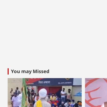
You may Missed