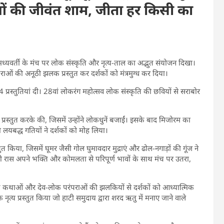
ं की जीवंत शाम, जीता हर किसी का
 मध्यवर्ती के मंच पर लोक संस्कृति और नृत्य-ताल का अद्भुत संयोजन दिखा।
ओं की अनूठी झलक प्रस्तुत कर दर्शकों को मंत्रमुग्ध कर दिया।
14 प्रस्तुतियां दी। 28वां लोकरंग महोत्सव लोक संस्कृति की छवियों से सराबोर
्रस्तुत करके की, जिसमें उन्होंने लोकधुनें बजाईं। इसके बाद मिजोरम का
ी लयबद्ध गतियों ने दर्शकों को मोह लिया।
ुत किया, जिसमें घूमर जैसी गोल घुमावदार मुद्राएं और ढोल-नगाड़ों की गूंज ने
ी रास अपने भक्ति और कोमलता से परिपूर्ण भावों के साथ मंच पर उतरा,
ाणिक कथाओं और देव-लोक परंपराओं की झलकियों से दर्शकों को आध्यात्मिक
ृत्य प्रस्तुत किया जो हाटी समुदाय द्वारा शरद ऋतु में मनाए जाने वाले