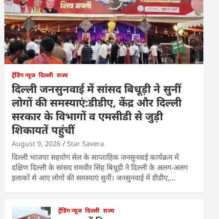
ट्रेंडिंग न्यूज
दिल्ली
राज्य
दिल्ली जनसुनवाई में सांसद बिधूड़ी ने सुनीं
लोगों की समस्याएं:डीडीए, केंद्र और दिल्ली
सरकार के विभागों व एमसीडी से जुड़ी
शिकायतें पहुंचीं
August 9, 2026
Star Savera
दिल्ली भाजपा सहयोग सेल के साप्ताहिक जनसुनवाई कार्यक्रम में
दक्षिण दिल्ली के सांसद रामवीर सिंह बिधूड़ी ने दिल्ली के अलग-अलग
इलाकों से आए लोगों की समस्याएं सुनीं। जनसुनवाई में डीडीए,…
ट्रेंडिंग न्यूज
दिल्ली
राज्य