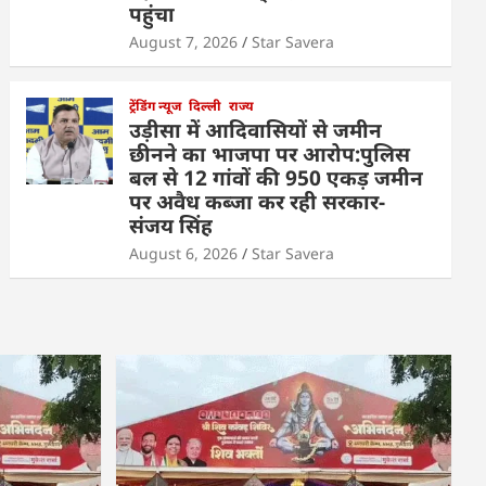
पहुंचा
August 7, 2026
Star Savera
ट्रेंडिंग न्यूज
दिल्ली
राज्य
उड़ीसा में आदिवासियों से जमीन
छीनने का भाजपा पर आरोप:पुलिस
बल से 12 गांवों की 950 एकड़ जमीन
पर अवैध कब्जा कर रही सरकार-
संजय सिंह
August 6, 2026
Star Savera