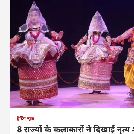
ट्रेंडिंग न्यूज
8 राज्यों के कलाकारों ने दिखाई नृत्य 