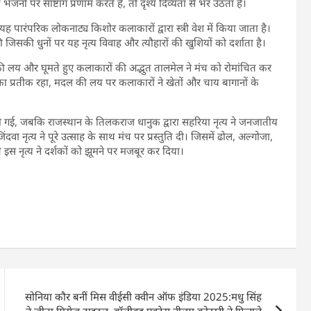
ं पर साष्टांग प्रणाम करते हैं, तो दृश्य दिव्यता से भर उठता है।
ह पारंपरिक लोकनाट्य किशोर कलाकारों द्वारा स्त्री वेश में किया जाता है।
 जिसकी धुनों पर यह नृत्य विवाह और त्यौहारों की खुशियों को दर्शाता है।
 लय और घूमते हुए कलाकारों की अद्भुत तालमेल ने मंच को रोमांचित कर
स का प्रतीक रहा, मदल की लय पर कलाकारों ने खेतों और चाय बागानों के
 गई, जबकि राजस्थान के तिलकराज धानुक द्वारा सहरिया नृत्य ने जनजातीय
नृत्य ने पूरे उत्साह के साथ मंच पर प्रस्तुति दी। जिसमें ढोल, अल्गोजा,
स नृत्य ने दर्शकों को झूमने पर मजबूर कर दिया।
सोनिया कौर बनीं मिस वीईसी क्वीन ऑफ इंडिया 2025:मधु सिंह