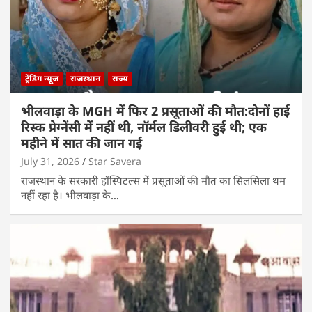
ट्रेंडिंग न्यूज
राजस्थान
राज्य
भीलवाड़ा के MGH में फिर 2 प्रसूताओं की मौत:दोनों हाई
रिस्क प्रेग्नेंसी में नहीं थी, नॉर्मल डिलीवरी हुई थी; एक
महीने में सात की जान गई
July 31, 2026
Star Savera
राजस्थान के सरकारी हॉस्पिटल्स में प्रसूताओं की मौत का सिलसिला थम
नहीं रहा है। भीलवाड़ा के…