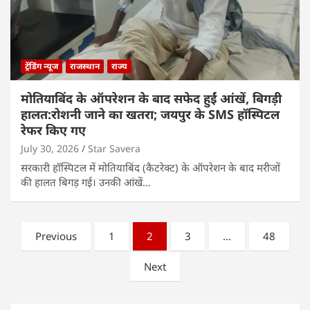
ट्रेंडिंग न्यूज
राजस्थान
राज्य
मोतियाबिंद के ऑपरेशन के बाद सफेद हुईं आंखें, बिगड़ी
हालत:रोशनी जाने का खतरा; जयपुर के SMS हॉस्पिटल
रेफर किए गए
July 30, 2026
Star Savera
सरकारी हॉस्पिटल में मोतियाबिंद (कैटरेक्ट) के ऑपरेशन के बाद मरीजों
की हालत बिगड़ गई। उनकी आंखें…
Posts
Previous
1
2
3
…
48
pagination
Next