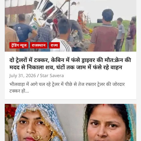
ट्रेंडिंग न्यूज
राजस्थान
राज्य
दो ट्रेलरों में टक्कर, केबिन में फंसे ड्राइवर की मौत:क्रेन की
मदद से निकाला शव, घंटों तक जाम में फंसे रहे वाहन
July 31, 2026
Star Savera
भीलवाड़ा में आगे चल रहे ट्रेलर में पीछे से तेज रफ्तार ट्रेलर की जोरदार
टक्कर हो…