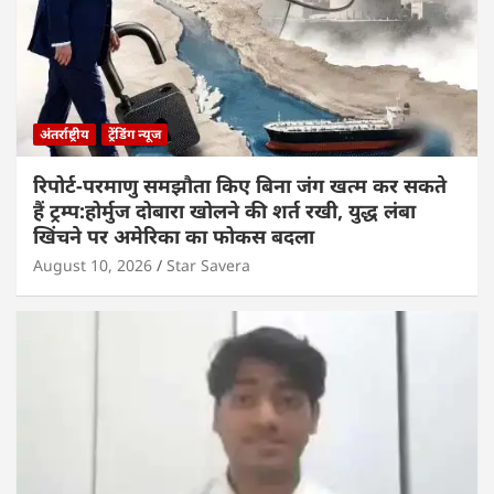
अंतर्राष्ट्रीय
ट्रेंडिंग न्यूज
रिपोर्ट-परमाणु समझौता किए बिना जंग खत्म कर सकते
हैं ट्रम्प:होर्मुज दोबारा खोलने की शर्त रखी, युद्ध लंबा
खिंचने पर अमेरिका का फोकस बदला
August 10, 2026
Star Savera