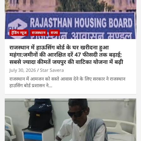
ट्रेंडिंग न्यूज
राजस्थान
राज्य
राजस्थान में हाऊसिंग बोर्ड के घर खरीदना हुआ
महंगा:जमीनों की आरक्षित दरें 47 फीसदी तक बढ़ाई;
सबसे ज्यादा कीमतें जयपुर की वाटिका योजना में बढ़ी
July 30, 2026
Star Savera
राजस्थान में आमजन को सस्ते आवास देने के लिए सरकार ने राजस्थान
हाउसिंग बोर्ड प्रशासन ने…