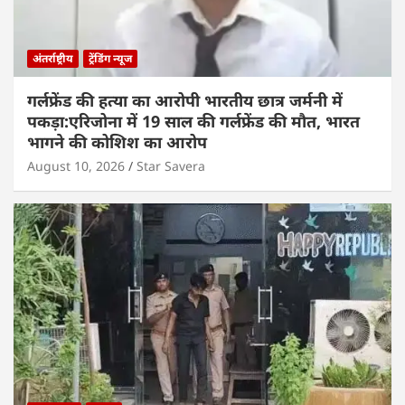
अंतर्राष्ट्रीय
ट्रेंडिंग न्यूज
गर्लफ्रेंड की हत्या का आरोपी भारतीय छात्र जर्मनी में
पकड़ा:एरिजोना में 19 साल की गर्लफ्रेंड की मौत, भारत
भागने की कोशिश का आरोप
August 10, 2026
Star Savera