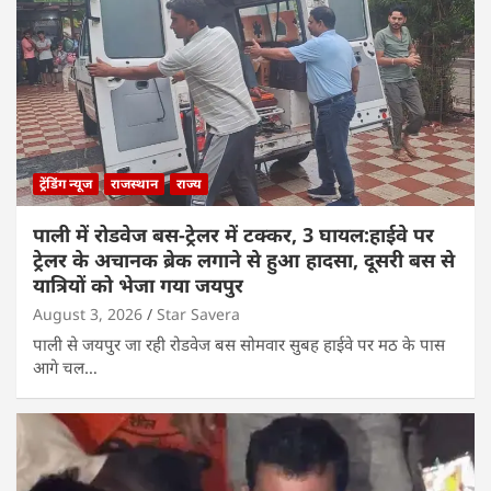
ट्रेंडिंग न्यूज
राजस्थान
राज्य
पाली में रोडवेज बस-ट्रेलर में टक्कर, 3 घायल:हाईवे पर
ट्रेलर के अचानक ब्रेक लगाने से हुआ हादसा, दूसरी बस से
यात्रियों को भेजा गया जयपुर
August 3, 2026
Star Savera
पाली से जयपुर जा रही रोडवेज बस सोमवार सुबह हाईवे पर मठ के पास
आगे चल…