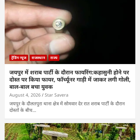
ट्रेंडिंग न्यूज
राजस्थान
राज्य
जयपुर में शराब पार्टी के दौरान फायरिंग:कहासुनी होने पर
दोस्त पर किया फायर, फॉर्च्यूनर गाड़ी में जाकर लगी गोली,
बाल-बाल बचा युवक
August 4, 2026
Star Savera
जयपुर के दौलतपुरा थाना क्षेत्र में सोमवार देर रात शराब पार्टी के दौरान
दोस्तों के बीच…