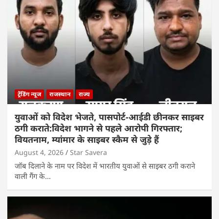
ट्रेंडिंग न्यूज
राजस्थान
राज्य
युवाओं को विदेश भेजते, पासपोर्ट-आईडी छीनकर साइबर
ठगी कराते:विदेश भागने से पहले आरोपी गिरफ्तार;
वियतनाम, म्यांमार के साइबर स्कैम से जुड़े हैं
August 4, 2026
Star Savera
जॉब दिलाने के नाम पर विदेश में भारतीय युवाओं से साइबर ठगी कराने
वाली गैंग के…