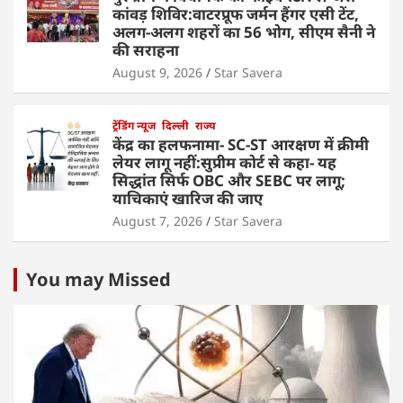
कांवड़ शिविर:वाटरप्रूफ जर्मन हैंगर एसी टेंट,
अलग-अलग शहरों का 56 भोग, सीएम सैनी ने
की सराहना
August 9, 2026
Star Savera
ट्रेंडिंग न्यूज
दिल्ली
राज्य
केंद्र का हलफनामा- SC-ST आरक्षण में क्रीमी
लेयर लागू नहीं:सुप्रीम कोर्ट से कहा- यह
सिद्धांत सिर्फ OBC और SEBC पर लागू;
याचिकाएं खारिज की जाए
August 7, 2026
Star Savera
You may Missed