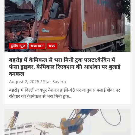
ट्रेंडिंग न्यूज
राजस्थान
राज्य
बहरोड़ में केमिकल से भरा मिनी ट्रक पलटा:केबिन में
फंसा ड्राइवर, केमिकल रिएक्शन की आशंका पर बुलाई
दमकल
August 2, 2026
Star Savera
बहरोड़ में दिल्ली-जयपुर नेशनल हाईवे-48 पर जागुवास फ्लाईओवर पर
रविवार को केमिकल से भरा मिनी ट्रक…